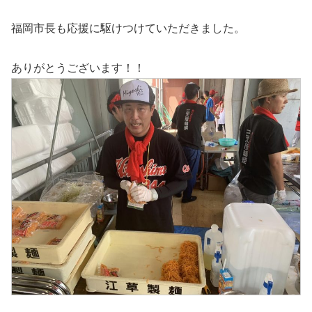
福岡市長も応援に駆けつけていただきました。
ありがとうございます！！