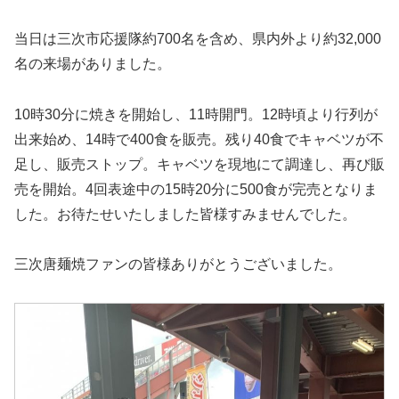
当日は三次市応援隊約700名を含め、県内外より約32,000
名の来場がありました。
10時30分に焼きを開始し、11時開門。12時頃より行列が
出来始め、14時で400食を販売。残り40食でキャベツが不
足し、販売ストップ。キャベツを現地にて調達し、再び販
売を開始。4回表途中の15時20分に500食が完売となりま
した。お待たせいたしました皆様すみませんでした。
三次唐麺焼ファンの皆様ありがとうございました。