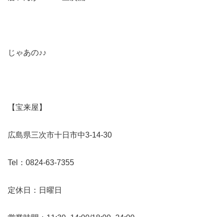
じゃあの♪♪
【宝来屋】
広島県三次市十日市中3-14-30
Tel：0824-63-7355
定休日：日曜日