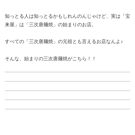
知っとる人は知っとるかもしれんのんじゃけど、実は「宝
来屋」は「三次唐麺焼」の始まりのお店。
すべての「三次唐麺焼」の元祖とも言えるお店なんよ♪
そんな、始まりの三次唐麺焼がこちら！！