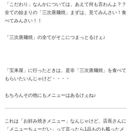
「こだわり」なんかについては、あえて何も言わんよ？？
全ての始まりの「三次唐麺焼」まずは、見てみんさい！食
べてみんさい！！
「三次唐麺焼」の全てがそこにつまっとるけぇ♪
「宝来屋」に行ったときは、是非「三次唐麺焼」を食べて
もらいたいんじゃけど・・・・
もちろんその他にもメニューはあるけぇね♪
これは「お好み焼きメニュー」なんじゃけど、店長さんに
「メニューちょーだい」って言ったら1品ものも載ったメ