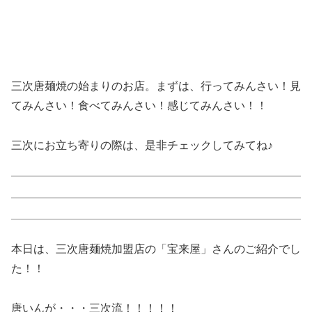
三次唐麺焼の始まりのお店。まずは、行ってみんさい！見
てみんさい！食べてみんさい！感じてみんさい！！
三次にお立ち寄りの際は、是非チェックしてみてね♪
本日は、三次唐麺焼加盟店の「宝来屋」さんのご紹介でし
た！！
唐いんが・・・三次流！！！！！