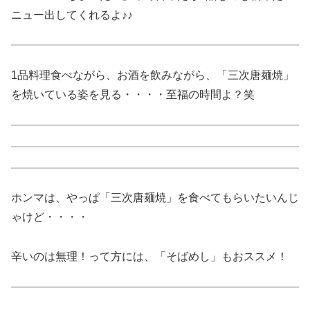
ニュー出してくれるよ♪♪
1品料理食べながら、お酒を飲みながら、「三次唐麺焼」
を焼いている姿を見る・・・・至福の時間よ？笑
ホンマは、やっぱ「三次唐麺焼」を食べてもらいたいんじ
ゃけど・・・・
辛いのは無理！って方には、「そばめし」もおススメ！