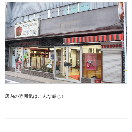
店内の雰囲気はこんな感じ♪