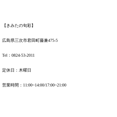
【きみたの旬彩】
広島県三次市君田町藤兼475-5
Tel：0824-53-2011
定休日：木曜日
営業時間：11:00~14:00/17:00~21:00