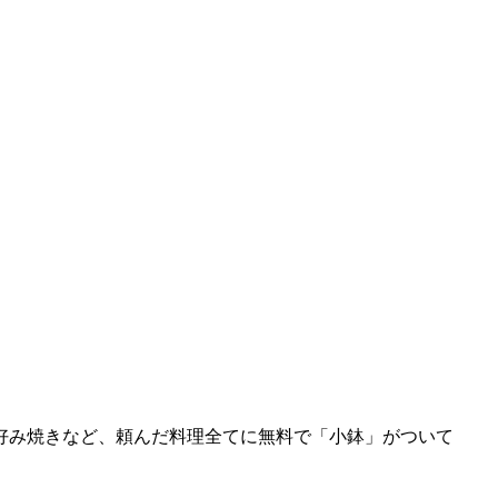
好み焼きなど、頼んだ料理全てに無料で「小鉢」がついて