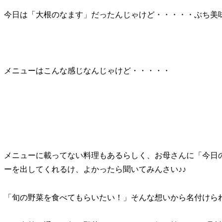
今日は「大根のなます」だったんじゃけど・・・・・ぶち美
メニューはこんな感じなんじゃけど・・・・・
メニューに載ってない料理もあるらしく、お母さんに「今日
ーを出してくれるけ、よかったら聞いてみんさい♪♪
「旬の野菜を食べてもらいたい！」そんな想いから名付けら