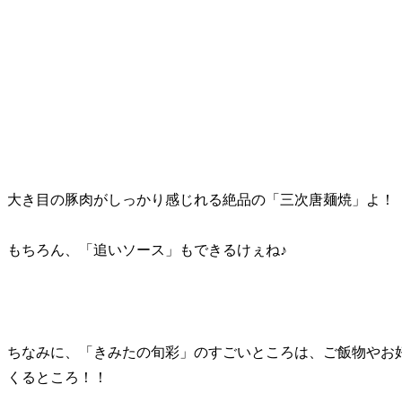
大き目の豚肉がしっかり感じれる絶品の「三次唐麺焼」よ！
もちろん、「追いソース」もできるけぇね♪
ちなみに、「きみたの旬彩」のすごいところは、ご飯物やお
くるところ！！