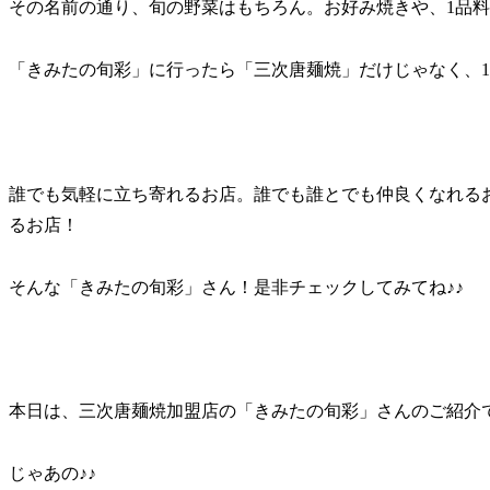
その名前の通り、旬の野菜はもちろん。お好み焼きや、1品
「きみたの旬彩」に行ったら「三次唐麺焼」だけじゃなく、1
誰でも気軽に立ち寄れるお店。誰でも誰とでも仲良くなれる
るお店！
そんな「きみたの旬彩」さん！是非チェックしてみてね♪♪
本日は、三次唐麺焼加盟店の「きみたの旬彩」さんのご紹介
じゃあの♪♪