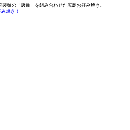
草製麺の「唐麺」を組み合わせた広島お好み焼き。