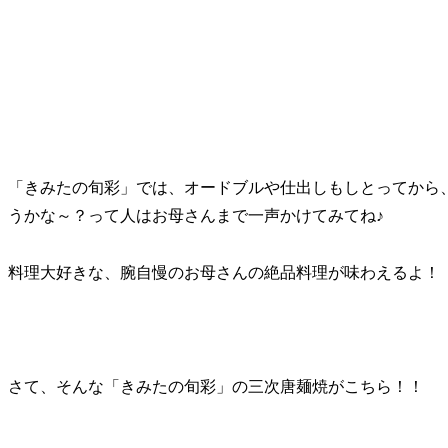
「きみたの旬彩」では、オードブルや仕出しもしとってから
うかな～？って人はお母さんまで一声かけてみてね♪
料理大好きな、腕自慢のお母さんの絶品料理が味わえるよ！
さて、そんな「きみたの旬彩」の三次唐麺焼がこちら！！