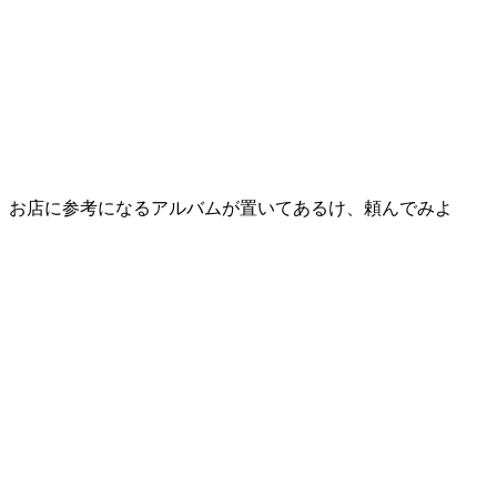
、お店に参考になるアルバムが置いてあるけ、頼んでみよ