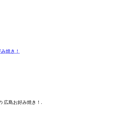
の 広島お好み焼き！.