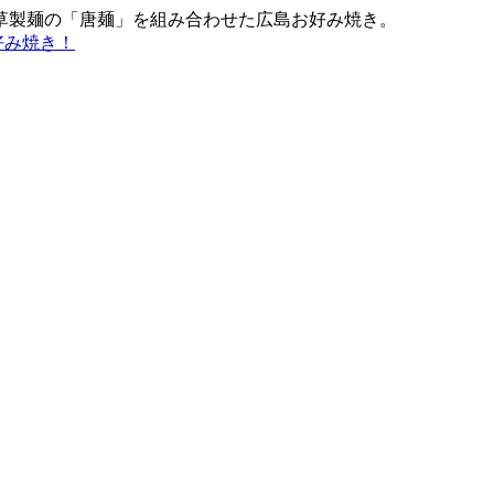
草製麺の「唐麺」を組み合わせた広島お好み焼き。