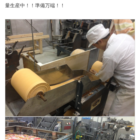
量生産中！！準備万端！！