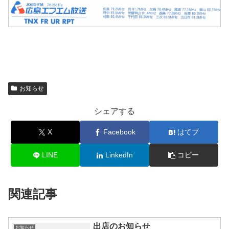
お知らせ
シェアする
X
Facebook
はてブ
LINE
LinkedIn
コピー
関連記事
出店のお知らせ
お知らせ