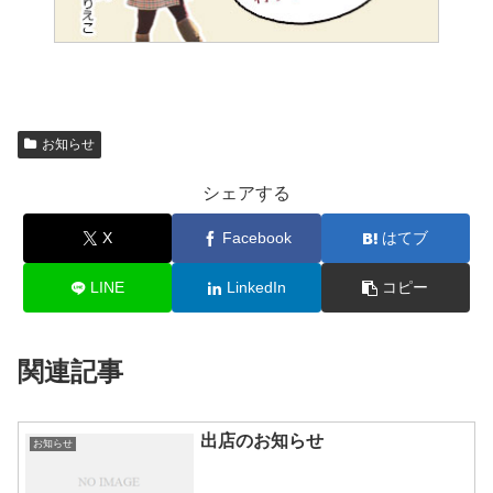
お知らせ
シェアする
X
Facebook
はてブ
LINE
LinkedIn
コピー
関連記事
出店のお知らせ
お知らせ