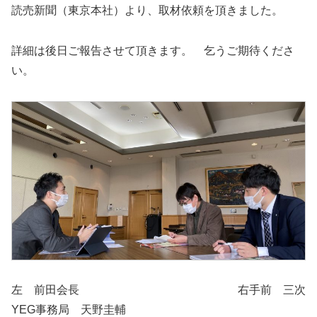
読売新聞（東京本社）より、取材依頼を頂きました。
詳細は後日ご報告させて頂きます。 乞うご期待くださ
い。
左 前田会長 右手前 三次
YEG事務局 天野圭輔