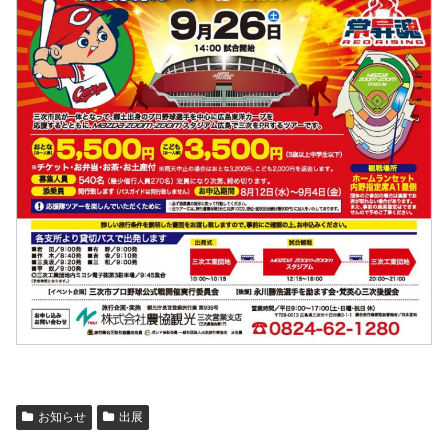
お知らせ
出展