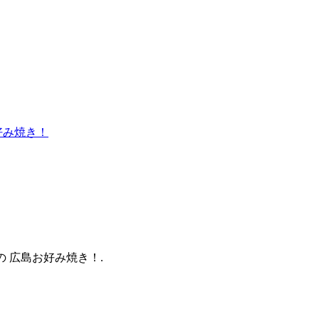
の 広島お好み焼き！.