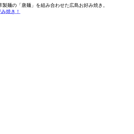
草製麺の「唐麺」を組み合わせた広島お好み焼き。