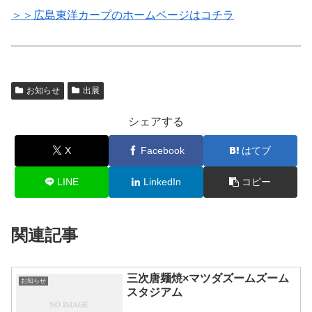
＞＞広島東洋カープのホームページはコチラ
お知らせ
出展
シェアする
X
Facebook
はてブ
LINE
LinkedIn
コピー
関連記事
三次唐麺焼×マツダズームズーム
お知らせ
スタジアム