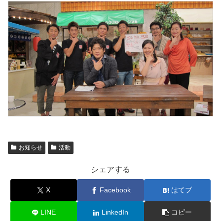
お知らせ
活動
シェアする
X
Facebook
はてブ
LINE
LinkedIn
コピー