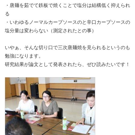
・唐麺を茹でて鉄板で焼くことで塩分は結構低く抑えられ
る
・いわゆるノーマルカープソースのと辛口カープソースの
塩分量は変わらない（測定されたとの事）
いやぁ、そんな切り口で三次唐麺焼を見られるというのも
勉強になります。
研究結果が論文として発表されたら、ぜひ読みたいです！